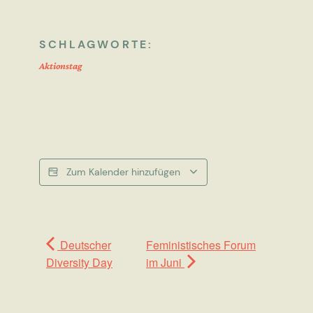
SCHLAGWORTE:
Aktionstag
Zum Kalender hinzufügen
Deutscher
Feministisches Forum
Diversity Day
im Juni