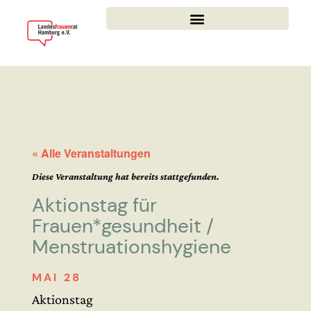
« Alle Veranstaltungen
Diese Veranstaltung hat bereits stattgefunden.
Aktionstag für
Frauen*gesundheit /
Menstruationshygiene
MAI 28
Aktionstag