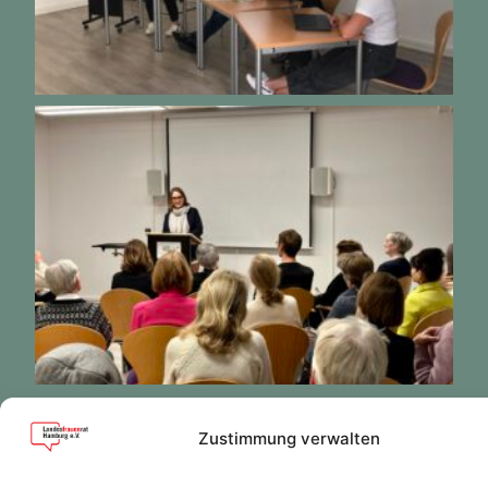
Zustimmung verwalten