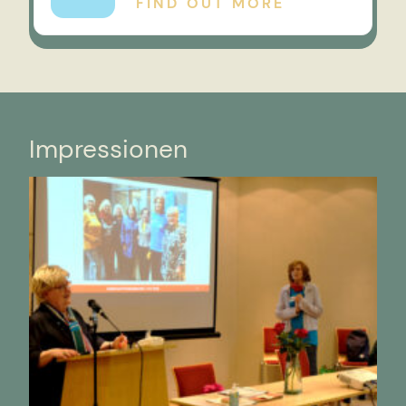
FIND OUT MORE
Impressionen