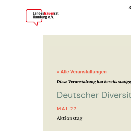
S
« Alle Veranstaltungen
Diese Veranstaltung hat bereits stattg
Deutscher Diversi
MAI 27
Aktionstag