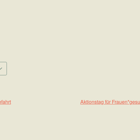
fahrt
Aktionstag für Frauen*ges