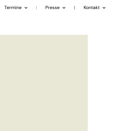
Termine
Presse
Kontakt