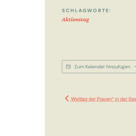
SCHLAGWORTE:
Aktionstag
Zum Kalender hinzufügen
Welttag der Frauen* in der See