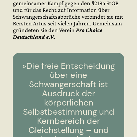
gemeinsamer Kampf gegen den §219a StGB
und für das Recht auf Information über
Schwangerschaftsabbrüche verbindet sie mit
Kersten Artus seit vielen Jahren. Gemeinsam
gründeten sie den Verein
Pro Choice
Deutschland e.V.
»Die freie Entscheidung
über eine
Schwangerschaft ist
Ausdruck der
körperlichen
Selbstbestimmung und
Kernbereich der
Gleichstellung – und