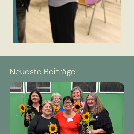
Neueste Beiträge