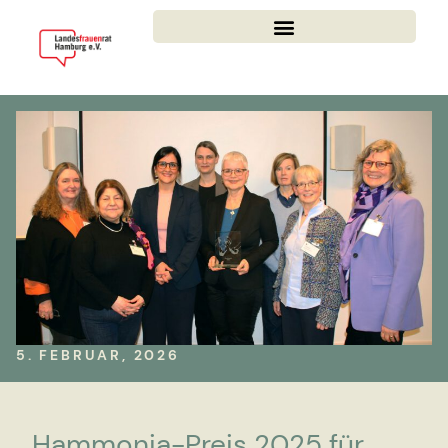
5. FEBRUAR, 2026
Hammonia-Preis 2025 für