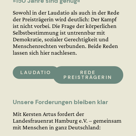
»150 Jahre sind genug«
Sowohl in der Laudatio als auch in der Rede
der Preisträgerin wird deutlich: Der Kampf
ist nicht vorbei. Die Frage der körperlichen
Selbstbestimmung ist untrennbar mit
Demokratie, sozialer Gerechtigkeit und
Menschenrechten verbunden. Beide Reden
lassen sich hier nachlesen.
LAUDATIO
REDE
PREISTRÄGERIN
Unsere Forderungen bleiben klar
Mit Kersten Artus fordert der
Landesfrauenrat Hamburg e.V. – gemeinsam
mit Menschen in ganz Deutschland: