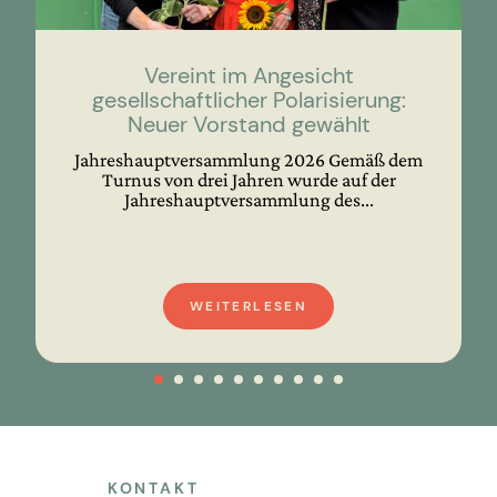
Vereint im Angesicht
gesellschaftlicher Polarisierung:
Neuer Vorstand gewählt
Jahreshauptversammlung 2026 Gemäß dem
Turnus von drei Jahren wurde auf der
Jahreshauptversammlung des...
WEITERLESEN
KONTAKT