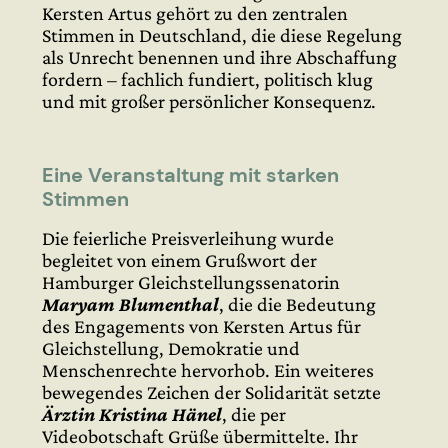
Kersten Artus gehört zu den zentralen
Stimmen in Deutschland, die diese Regelung
als Unrecht benennen und ihre Abschaffung
fordern – fachlich fundiert, politisch klug
und mit großer persönlicher Konsequenz.
Eine Veranstaltung mit starken
Stimmen
Die feierliche Preisverleihung wurde
begleitet von einem Grußwort der
Hamburger Gleichstellungssenatorin
Maryam Blumenthal
, die die Bedeutung
des Engagements von Kersten Artus für
Gleichstellung, Demokratie und
Menschenrechte hervorhob. Ein weiteres
bewegendes Zeichen der Solidarität setzte
Ärztin Kristina Hänel
, die per
Videobotschaft Grüße übermittelte. Ihr