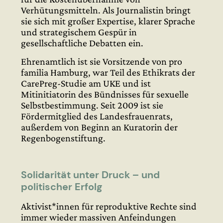
Verhütungsmitteln. Als Journalistin bringt
sie sich mit großer Expertise, klarer Sprache
und strategischem Gespür in
gesellschaftliche Debatten ein.
Ehrenamtlich ist sie Vorsitzende von pro
familia Hamburg, war Teil des Ethikrats der
CarePreg-Studie am UKE und ist
Mitinitiatorin des Bündnisses für sexuelle
Selbstbestimmung. Seit 2009 ist sie
Fördermitglied des Landesfrauenrats,
außerdem von Beginn an Kuratorin der
Regenbogenstiftung.
Solidarität unter Druck – und
politischer Erfolg
Aktivist*innen für reproduktive Rechte sind
immer wieder massiven Anfeindungen