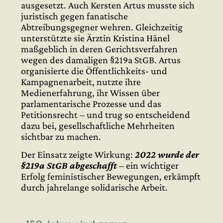
ausgesetzt. Auch Kersten Artus musste sich
juristisch gegen fanatische
Abtreibungsgegner wehren. Gleichzeitig
unterstützte sie Ärztin Kristina Hänel
maßgeblich in deren Gerichtsverfahren
wegen des damaligen §219a StGB. Artus
organisierte die Öffentlichkeits- und
Kampagnenarbeit, nutzte ihre
Medienerfahrung, ihr Wissen über
parlamentarische Prozesse und das
Petitionsrecht – und trug so entscheidend
dazu bei, gesellschaftliche Mehrheiten
sichtbar zu machen.
Der Einsatz zeigte Wirkung:
2022 wurde der
§219a StGB abgeschafft
– ein wichtiger
Erfolg feministischer Bewegungen, erkämpft
durch jahrelange solidarische Arbeit.