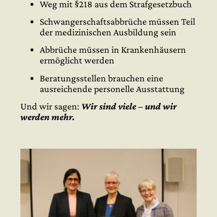
Weg mit §218 aus dem Strafgesetzbuch
Schwangerschaftsabbrüche müssen Teil
der medizinischen Ausbildung sein
Abbrüche müssen in Krankenhäusern
ermöglicht werden
Beratungsstellen brauchen eine
ausreichende personelle Ausstattung
Und wir sagen:
Wir sind viele – und wir
werden mehr.