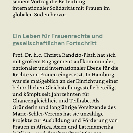
seinem Vortrag die Bedeutung
internationaler Solidarität mit Frauen im
globalen Süden hervor.
Ein Leben für Frauenrechte und
gesellschaftlichen Fortschritt
Prof. Dr. h.c. Christa Randzio-Plath hat sich
mit großem Engagement auf kommunaler,
nationaler und internationaler Ebene für die
Rechte von Frauen eingesetzt. In Hamburg
war sie maßgeblich an der Einrichtung einer
behördlichen Gleichstellungsstelle beteiligt
und kämpft seit Jahrzehnten für
Chancengleichheit und Teilhabe. Als
Gründerin und langjährige Vorsitzende des
Marie-Schlei-Vereins hat sie unzählige
Projekte zur Ausbildung und Förderung von
Frauen in Afrika, Asien und Lateinamerika