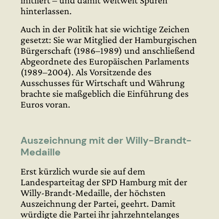
initiiert – und damit weltweit Spuren
hinterlassen.
Auch in der Politik hat sie wichtige Zeichen
gesetzt: Sie war Mitglied der Hamburgischen
Bürgerschaft (1986–1989) und anschließend
Abgeordnete des Europäischen Parlaments
(1989–2004). Als Vorsitzende des
Ausschusses für Wirtschaft und Währung
brachte sie maßgeblich die Einführung des
Euros voran.
Auszeichnung mit der Willy-Brandt-
Medaille
Erst kürzlich wurde sie auf dem
Landesparteitag der SPD Hamburg mit der
Willy-Brandt-Medaille, der höchsten
Auszeichnung der Partei, geehrt. Damit
würdigte die Partei ihr jahrzehntelanges