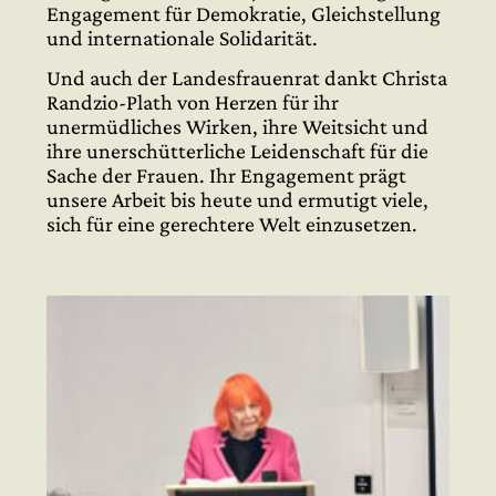
Engagement für Demokratie, Gleichstellung
und internationale Solidarität.
Und auch der Landesfrauenrat dankt Christa
Randzio-Plath von Herzen für ihr
unermüdliches Wirken, ihre Weitsicht und
ihre unerschütterliche Leidenschaft für die
Sache der Frauen. Ihr Engagement prägt
unsere Arbeit bis heute und ermutigt viele,
sich für eine gerechtere Welt einzusetzen.