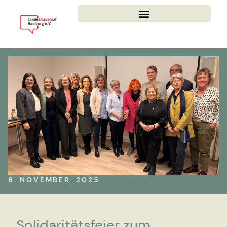
6. NOVEMBER, 2025
Solidaritätsfeier zum