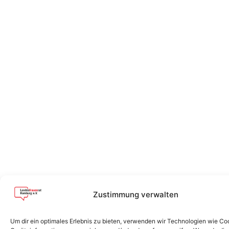
Zustimmung verwalten
Um dir ein optimales Erlebnis zu bieten, verwenden wir Technologien wie Co