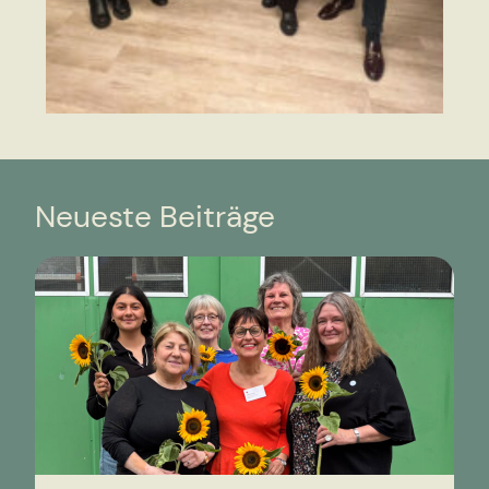
Neueste Beiträge