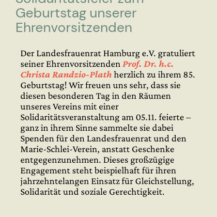
Geburtstag unserer
Ehrenvorsitzenden
Der Landesfrauenrat Hamburg e.V. gratuliert
seiner Ehrenvorsitzenden
Prof. Dr. h.c.
Christa Randzio-Plath
herzlich zu ihrem 85.
Geburtstag! Wir freuen uns sehr, dass sie
diesen besonderen Tag in den Räumen
unseres Vereins mit einer
Solidaritätsveranstaltung am 05.11. feierte –
ganz in ihrem Sinne sammelte sie dabei
Spenden für den Landesfrauenrat und den
Marie-Schlei-Verein, anstatt Geschenke
entgegenzunehmen. Dieses großzügige
Engagement steht beispielhaft für ihren
jahrzehntelangen Einsatz für Gleichstellung,
Solidarität und soziale Gerechtigkeit.