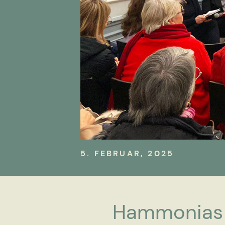
5. FEBRUAR, 2025
Hammonias 