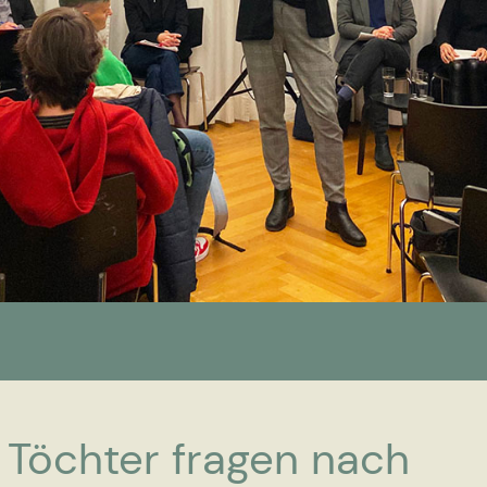
Töchter fragen nach