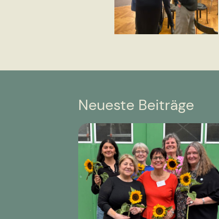
Neueste Beiträge