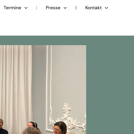
Termine
Presse
Kontakt