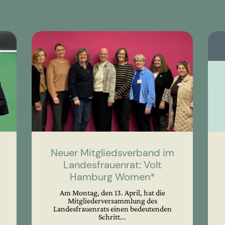
Neuer Mitgliedsverband im
Landesfrauenrat: Volt
Hamburg Women*
Am Montag, den 13. April, hat die
Mitgliederversammlung des
Landesfrauenrats einen bedeutenden
Schritt...