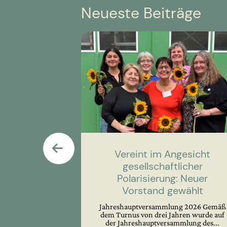
Neueste Beiträge
Vereint im Angesicht
gesellschaftlicher
Polarisierung: Neuer
Vorstand gewählt
Jahreshauptversammlung 2026 Gemäß
dem Turnus von drei Jahren wurde auf
der Jahreshauptversammlung des...