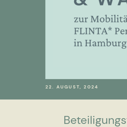
22. AUGUST, 2024
Beteiligung