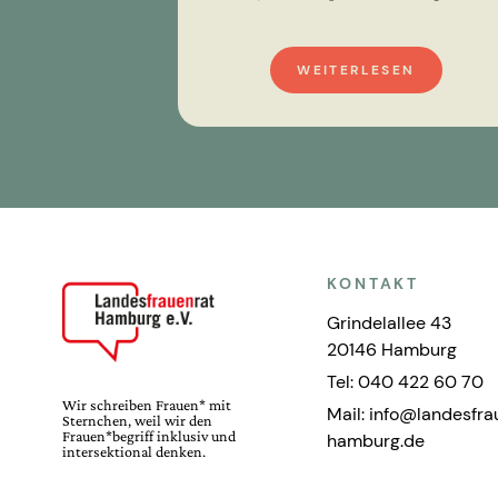
WEITERLESEN
KONTAKT
Grindelallee 43
20146 Hamburg
Tel: 040 422 60 70
Wir schreiben Frauen* mit
Mail: info@landesfra
Sternchen, weil wir den
Frauen*begriff inklusiv und
hamburg.de
intersektional denken.