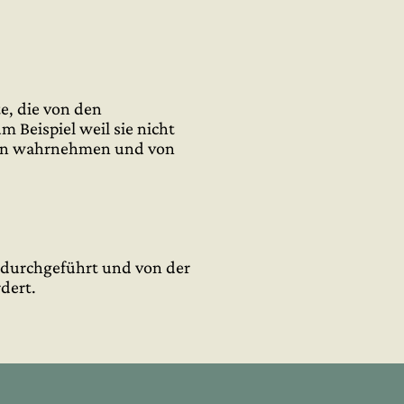
e, die von den
Beispiel weil sie nicht
ugen wahrnehmen und von
durchgeführt und von der
dert.