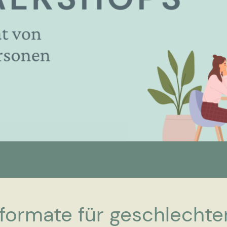
sformate für geschlechte