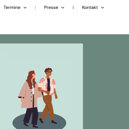
Termine
Presse
Kontakt