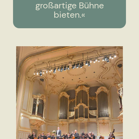
großartige Bühne
bieten.«