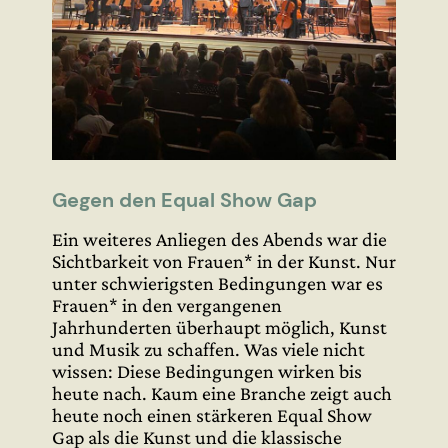
Gegen den Equal Show Gap
Ein weiteres Anliegen des Abends war die
Sichtbarkeit von Frauen* in der Kunst. Nur
unter schwierigsten Bedingungen war es
Frauen* in den vergangenen
Jahrhunderten überhaupt möglich, Kunst
und Musik zu schaffen. Was viele nicht
wissen: Diese Bedingungen wirken bis
heute nach. Kaum eine Branche zeigt auch
heute noch einen stärkeren Equal Show
Gap als die Kunst und die klassische