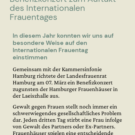
des Internationalen
Frauentages
In diesem Jahr konnten wir uns auf
besondere Weise auf den
Internationalen Frauentag
einstimmen
Gemeinsam mit der Kammersinfonie
Hamburg richtete der Landesfrauenrat
Hamburg am 07. März ein Benefizkonzert
zugunsten der Hamburger Frauenhäuser in
der Laeiszhalle aus.
Gewalt gegen Frauen stellt noch immer ein
schwerwiegendes gesellschaftliches Problem
dar. Jeden dritten Tag stirbt eine Frau infolge
von Gewalt des Partners oder Ex-Partners.
Frauenhäuser spielen eine entscheidende