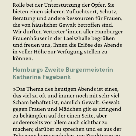
Rolle bei der Unterstützung der Opfer. Sie
bieten einen sicheren Zufluchtsort, Schutz,
Beratung und andere Ressourcen für Frauen,
die von häuslicher Gewalt betroffen sind.
Wir durften Vertreter*innen aller Hamburger
Frauenhäuser in der Laeiszhalle begrüßen
und freuen uns, Ihnen die Erlöse des Abends
in voller Höhe zur Verfügung stellen zu
können.
Hamburgs Zweite Bürgermeisterin
Katharina Fegebank
»Das Thema des heutigen Abends ist eines,
das viel zu oft und immer noch mit sehr viel
Scham behaftet ist, nämlich Gewalt. Gewalt
gegen Frauen und Mädchen gilt es dringend
zu bekämpfen auf der einen Seite, aber
andererseits vor allem auch sichtbar zu
machen; darüber zu sprechen und es aus der
Tabuzone herauszuholen, um Strukturen zu