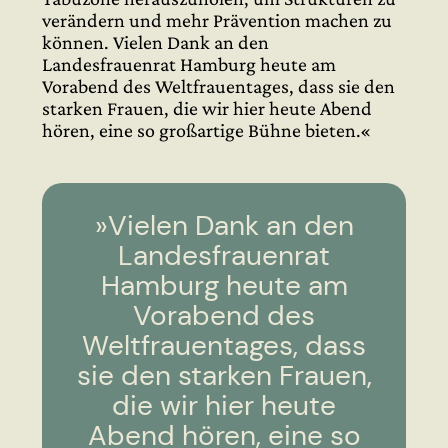
verändern und mehr Prävention machen zu
können. Vielen Dank an den
Landesfrauenrat Hamburg heute am
Vorabend des Weltfrauentages, dass sie den
starken Frauen, die wir hier heute Abend
hören, eine so großartige Bühne bieten.«
»Vielen Dank an den
Landesfrauenrat
Hamburg heute am
Vorabend des
Weltfrauentages, dass
sie den starken Frauen,
die wir hier heute
Abend hören, eine so