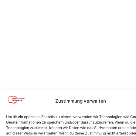
Zustimmung verwalten
Um dir ein optimales Erlebnis zu bieten, verwenden wir Technologien wie Co
Geräteinformationen zu speichern und/oder darauf zuzugreifen. Wenn du di
Technologien zustimmst, können wir Daten wie das Surfverhalten oder einde
auf dieser Website verarbeiten. Wenn du deine Zustimmung nicht erteilst ode