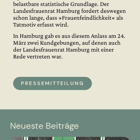
belastbare statistische Grundlage. Der
Landesfrauenrat Hamburg fordert deswegen
schon lange, dass »Frauenfeindlichkeit« als
Tatmotiv erfasst wird.
In Hamburg gab es aus diesem Anlass am 24.
März zwei Kundgebungen, auf denen auch
der Landesfrauenrat Hamburg mit einer
Rede vertreten war.
PRESSEMITTEILUNG
Neueste Beiträge