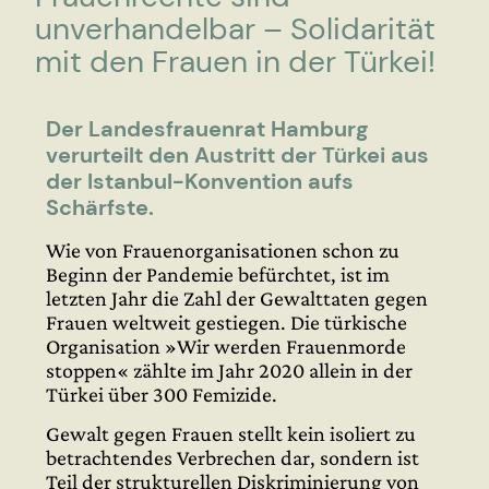
unverhandelbar – Solidarität
mit den Frauen in der Türkei!
Der Landesfrauenrat Hamburg
verurteilt den Austritt der Türkei aus
der Istanbul-Konvention aufs
Schärfste.
Wie von Frauenorganisationen schon zu
Beginn der Pandemie befürchtet, ist im
letzten Jahr die Zahl der Gewalttaten gegen
Frauen weltweit gestiegen. Die türkische
Organisation »Wir werden Frauenmorde
stoppen« zählte im Jahr 2020 allein in der
Türkei über 300 Femizide.
Gewalt gegen Frauen stellt kein isoliert zu
betrachtendes Verbrechen dar, sondern ist
Teil der strukturellen Diskriminierung von