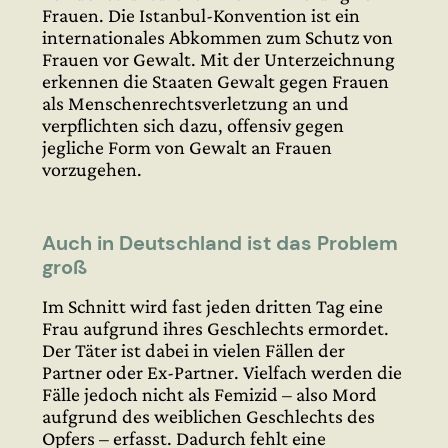
Frauen. Die Istanbul-Konvention ist ein
internationales Abkommen zum Schutz von
Frauen vor Gewalt. Mit der Unterzeichnung
erkennen die Staaten Gewalt gegen Frauen
als Menschenrechtsverletzung an und
verpflichten sich dazu, offensiv gegen
jegliche Form von Gewalt an Frauen
vorzugehen.
Auch in Deutschland ist das Problem
groß
Im Schnitt wird fast jeden dritten Tag eine
Frau aufgrund ihres Geschlechts ermordet.
Der Täter ist dabei in vielen Fällen der
Partner oder Ex-Partner. Vielfach werden die
Fälle jedoch nicht als Femizid – also Mord
aufgrund des weiblichen Geschlechts des
Opfers – erfasst. Dadurch fehlt eine