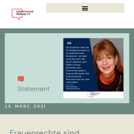
25. MÄRZ, 2021
Frauenrechte sind