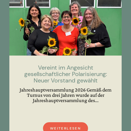
Vereint im Angesicht
gesellschaftlicher Polarisierung:
Neuer Vorstand gewählt
Jahreshauptversammlung 2026 Gemäß dem
Turnus von drei Jahren wurde auf der
Jahreshauptversammlung des...
WEITERLESEN