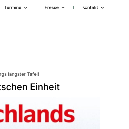
Termine
Presse
Kontakt
gs längster Tafel!
schen Einheit