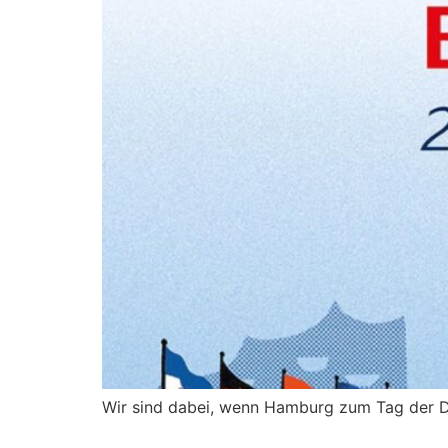
Wir sind dabei, wenn Hamburg zum Tag der De