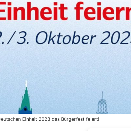
utschen Einheit 2023 das Bürgerfest feiert!