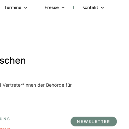
Termine
Presse
Kontakt
ischen
 Vertreter*innen der Behörde für
 UNS
NEWSLETTER