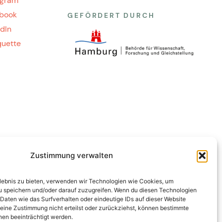
agram
book
GEFÖRDERT DURCH
edIn
quette
Zustimmung verwalten
rlebnis zu bieten, verwenden wir Technologien wie Cookies, um
u speichern und/oder darauf zuzugreifen. Wenn du diesen Technologien
Daten wie das Surfverhalten oder eindeutige IDs auf dieser Website
eine Zustimmung nicht erteilst oder zurückziehst, können bestimmte
en beeinträchtigt werden.