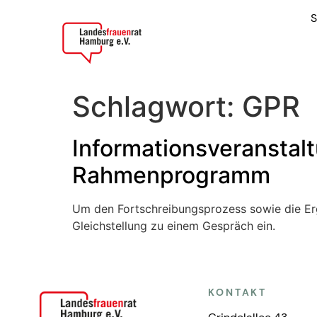
S
Schlagwort:
GPR
Informationsveranstal
Rahmenprogramm
Um den Fortschreibungsprozess sowie die Erg
Gleichstellung zu einem Gespräch ein.
KONTAKT