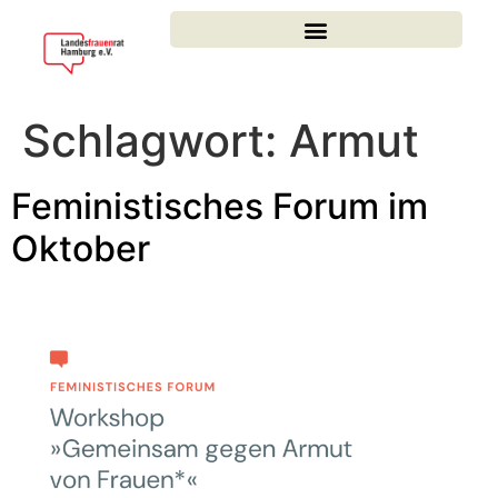
Schlagwort:
Armut
Feministisches Forum im
Oktober