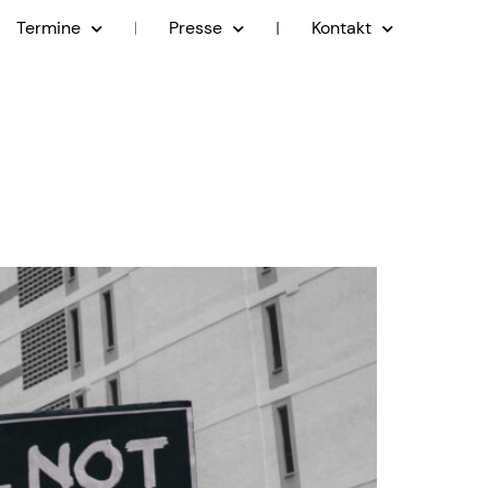
Termine
Presse
Kontakt