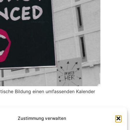
litische Bildung einen umfassenden Kalender
Zustimmung verwalten
 UNS
NEWSLETTER