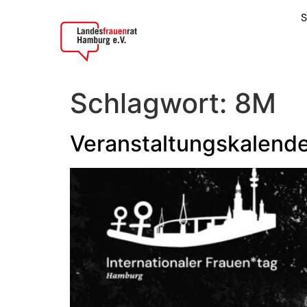
S
Schlagwort:
8M
Veranstaltungskalende