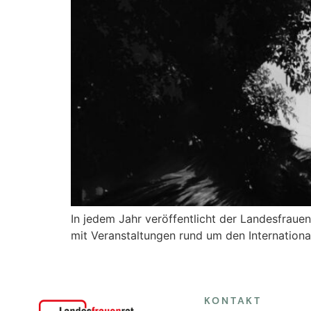
In jedem Jahr veröffentlicht der Landesfraue
mit Veranstaltungen rund um den Internationa
KONTAKT