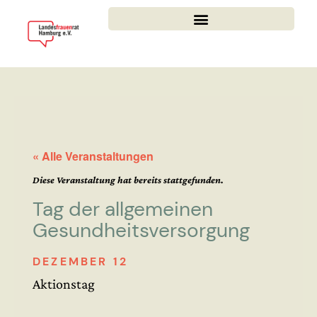
« Alle Veranstaltungen
Diese Veranstaltung hat bereits stattgefunden.
Tag der allgemeinen
Gesundheitsversorgung
DEZEMBER 12
Aktionstag