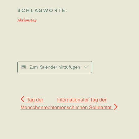
SCHLAGWORTE:
Aktionstag
Zum Kalender hinzufügen
Tag der
Internationaler Tag der
Menschenrechte
menschlichen Solidarität