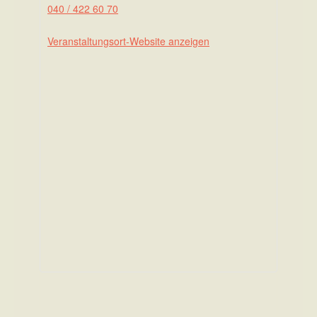
040 / 422 60 70
Veranstaltungsort-Website anzeigen