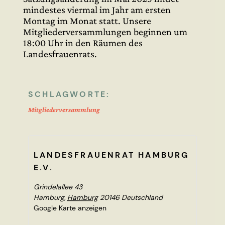
mindestes viermal im Jahr am ersten
Montag im Monat statt. Unsere
Mitgliederversammlungen beginnen um
18:00 Uhr in den Räumen des
Landesfrauenrats.
SCHLAGWORTE:
Mitgliederversammlung
LANDESFRAUENRAT HAMBURG
E.V.
Grindelallee 43
Hamburg
,
Hamburg
20146
Deutschland
Google Karte anzeigen