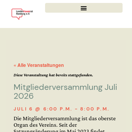
« Alle Veranstaltungen
Diese Veranstaltung hat bereits stattgefunden.
Mitgliederversammlung Juli
2026
JULI 6
@
6:00 P.M.
-
8:00 P.M.
Die Mitgliederversammlung ist das oberste
Organ des Vereins. Seit der
Satzungsänderung im Mai 2023 findet