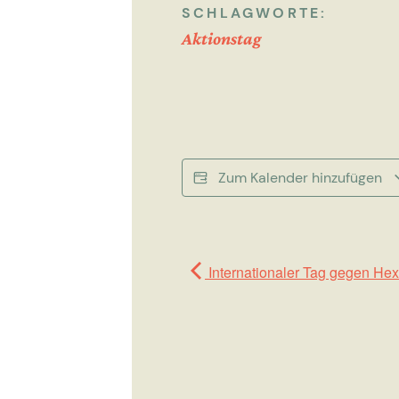
SCHLAGWORTE:
Aktionstag
Zum Kalender hinzufügen
Internationaler Tag gegen H