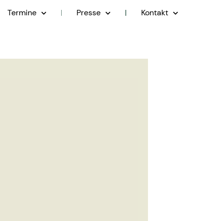
Termine
Presse
Kontakt