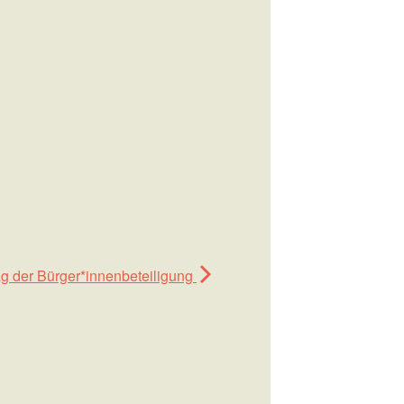
ag der Bürger*innenbeteiligung