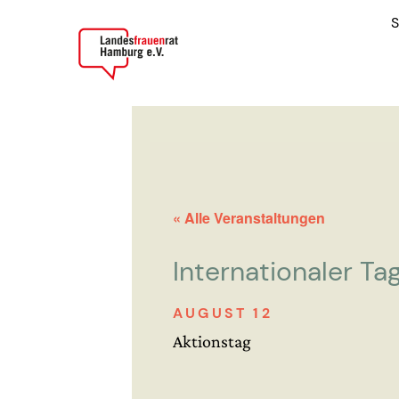
S
« Alle Veranstaltungen
Internationaler Ta
AUGUST 12
Aktionstag