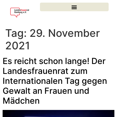
Tag:
29. November
2021
Es reicht schon lange! Der
Landesfrauenrat zum
Internationalen Tag gegen
Gewalt an Frauen und
Mädchen